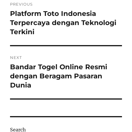
PREVIOUS
navigation
Platform Toto Indonesia
Previous
post:
Terpercaya dengan Teknologi
Terkini
NEXT
Bandar Togel Online Resmi
Next
post:
dengan Beragam Pasaran
Dunia
Search