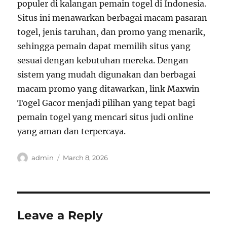
populer di kalangan pemain togel di Indonesia.
Situs ini menawarkan berbagai macam pasaran
togel, jenis taruhan, dan promo yang menarik,
sehingga pemain dapat memilih situs yang
sesuai dengan kebutuhan mereka. Dengan
sistem yang mudah digunakan dan berbagai
macam promo yang ditawarkan, link Maxwin
Togel Gacor menjadi pilihan yang tepat bagi
pemain togel yang mencari situs judi online
yang aman dan terpercaya.
Author
Posted
admin
March 8, 2026
on
Leave a Reply