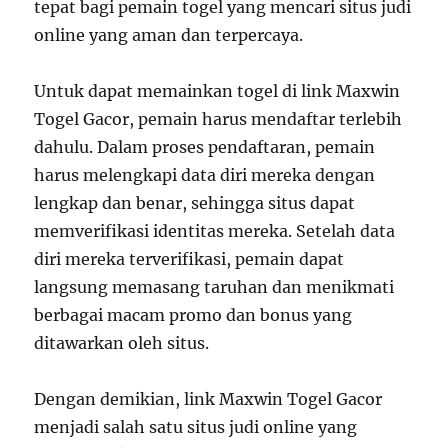
tepat bagi pemain togel yang mencari situs judi
online yang aman dan terpercaya.
Untuk dapat memainkan togel di link Maxwin
Togel Gacor, pemain harus mendaftar terlebih
dahulu. Dalam proses pendaftaran, pemain
harus melengkapi data diri mereka dengan
lengkap dan benar, sehingga situs dapat
memverifikasi identitas mereka. Setelah data
diri mereka terverifikasi, pemain dapat
langsung memasang taruhan dan menikmati
berbagai macam promo dan bonus yang
ditawarkan oleh situs.
Dengan demikian, link Maxwin Togel Gacor
menjadi salah satu situs judi online yang