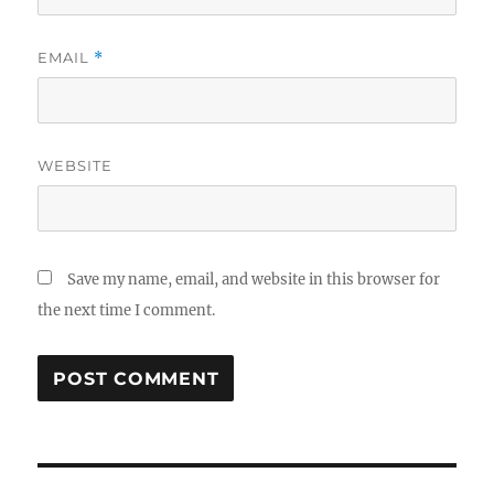
EMAIL
*
WEBSITE
Save my name, email, and website in this browser for
the next time I comment.
Post