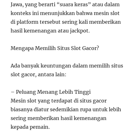
Jawa, yang berarti “suara keras” atau dalam
konteks ini menunjukkan bahwa mesin slot
di platform tersebut sering kali memberikan
hasil kemenangan atau jackpot.
Mengapa Memilih Situs Slot Gacor?
Ada banyak keuntungan dalam memilih situs
slot gacor, antara lain:
– Peluang Menang Lebih Tinggi
Mesin slot yang terdapat di situs gacor
biasanya diatur sedemikian rupa untuk lebih
sering memberikan hasil kemenangan
kepada pemain.