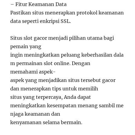
– Fitur Keamanan Data
Pastikan situs menerapkan protokol keamanan
data seperti enkripsi SSL.
Situs slot gacor menjadi pilihan utama bagi
pemain yang
ingin meningkatkan peluang keberhasilan dala
m permainan slot online. Dengan
memahami aspek-
aspek yang menjadikan situs tersebut gacor
dan menerapkan tips untuk memilih
situs yang terpercaya, Anda dapat
meningkatkan kesempatan menang sambil me
njaga keamanan dan
kenyamanan selama bermain.