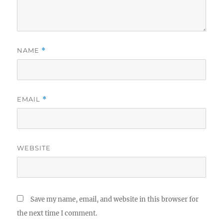
NAME
*
EMAIL
*
WEBSITE
Save my name, email, and website in this browser for
the next time I comment.