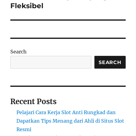
Fleksibel
Search
SEARCH
Recent Posts
Pelajari Cara Kerja Slot Anti Rungkad dan
Dapatkan Tips Menang dari Ahli di Situs Slot
Resmi