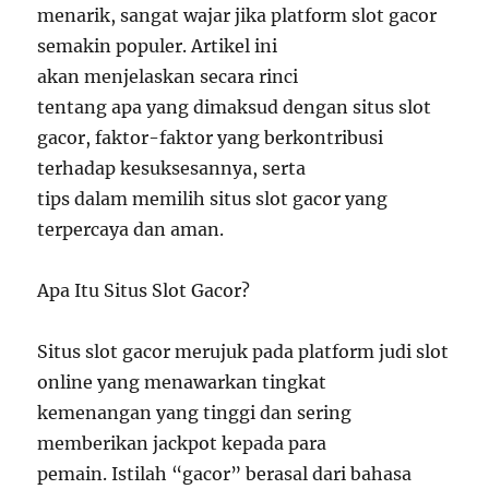
menarik, sangat wajar jika platform slot gacor
semakin populer. Artikel ini
akan menjelaskan secara rinci
tentang apa yang dimaksud dengan situs slot
gacor, faktor-faktor yang berkontribusi
terhadap kesuksesannya, serta
tips dalam memilih situs slot gacor yang
terpercaya dan aman.
Apa Itu Situs Slot Gacor?
Situs slot gacor merujuk pada platform judi slot
online yang menawarkan tingkat
kemenangan yang tinggi dan sering
memberikan jackpot kepada para
pemain. Istilah “gacor” berasal dari bahasa