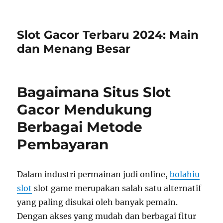
Slot Gacor Terbaru 2024: Main
dan Menang Besar
Bagaimana Situs Slot
Gacor Mendukung
Berbagai Metode
Pembayaran
Dalam industri permainan judi online,
bolahiu
slot
slot game merupakan salah satu alternatif
yang paling disukai oleh banyak pemain.
Dengan akses yang mudah dan berbagai fitur