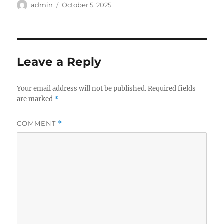
Author
Posted
admin
October 5, 2025
on
Leave a Reply
Your email address will not be published.
Required fields
are marked
*
COMMENT
*