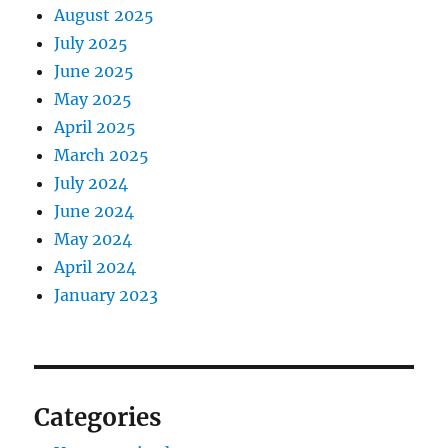
August 2025
July 2025
June 2025
May 2025
April 2025
March 2025
July 2024
June 2024
May 2024
April 2024
January 2023
Categories