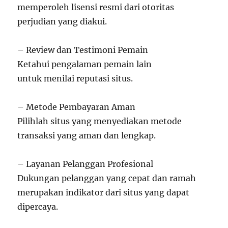
memperoleh lisensi resmi dari otoritas
perjudian yang diakui.
– Review dan Testimoni Pemain
Ketahui pengalaman pemain lain
untuk menilai reputasi situs.
– Metode Pembayaran Aman
Pilihlah situs yang menyediakan metode
transaksi yang aman dan lengkap.
– Layanan Pelanggan Profesional
Dukungan pelanggan yang cepat dan ramah
merupakan indikator dari situs yang dapat
dipercaya.