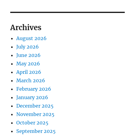
Archives
August 2026
July 2026
June 2026
May 2026
April 2026
March 2026
February 2026
January 2026
December 2025
November 2025
October 2025
September 2025