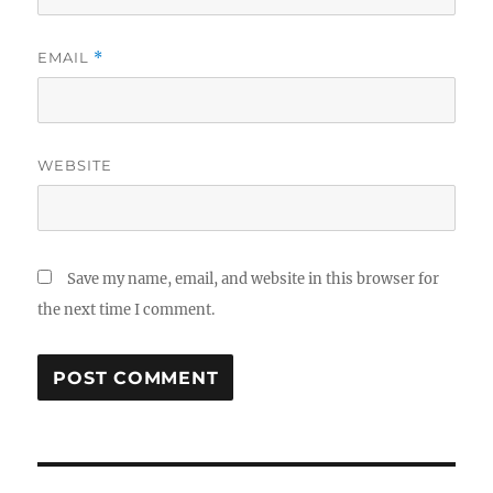
EMAIL
*
WEBSITE
Save my name, email, and website in this browser for
the next time I comment.
Post