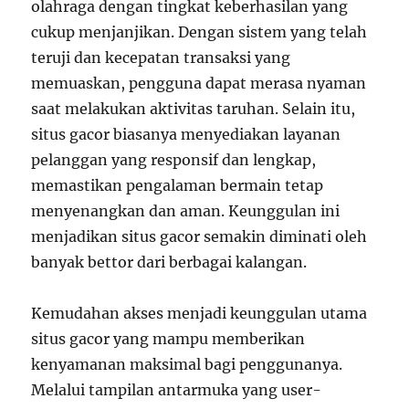
olahraga dengan tingkat keberhasilan yang
cukup menjanjikan. Dengan sistem yang telah
teruji dan kecepatan transaksi yang
memuaskan, pengguna dapat merasa nyaman
saat melakukan aktivitas taruhan. Selain itu,
situs gacor biasanya menyediakan layanan
pelanggan yang responsif dan lengkap,
memastikan pengalaman bermain tetap
menyenangkan dan aman. Keunggulan ini
menjadikan situs gacor semakin diminati oleh
banyak bettor dari berbagai kalangan.
Kemudahan akses menjadi keunggulan utama
situs gacor yang mampu memberikan
kenyamanan maksimal bagi penggunanya.
Melalui tampilan antarmuka yang user-