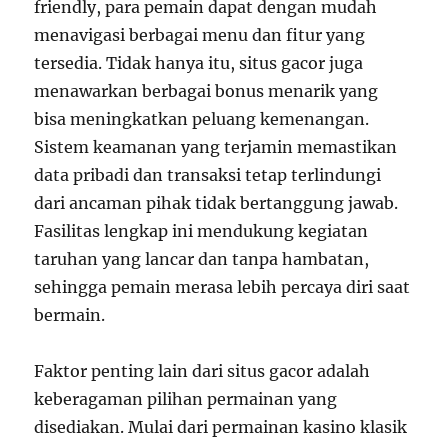
friendly, para pemain dapat dengan mudah
menavigasi berbagai menu dan fitur yang
tersedia. Tidak hanya itu, situs gacor juga
menawarkan berbagai bonus menarik yang
bisa meningkatkan peluang kemenangan.
Sistem keamanan yang terjamin memastikan
data pribadi dan transaksi tetap terlindungi
dari ancaman pihak tidak bertanggung jawab.
Fasilitas lengkap ini mendukung kegiatan
taruhan yang lancar dan tanpa hambatan,
sehingga pemain merasa lebih percaya diri saat
bermain.
Faktor penting lain dari situs gacor adalah
keberagaman pilihan permainan yang
disediakan. Mulai dari permainan kasino klasik