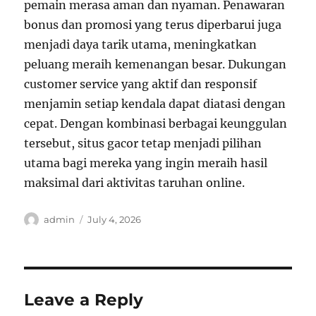
pemain merasa aman dan nyaman. Penawaran
bonus dan promosi yang terus diperbarui juga
menjadi daya tarik utama, meningkatkan
peluang meraih kemenangan besar. Dukungan
customer service yang aktif dan responsif
menjamin setiap kendala dapat diatasi dengan
cepat. Dengan kombinasi berbagai keunggulan
tersebut, situs gacor tetap menjadi pilihan
utama bagi mereka yang ingin meraih hasil
maksimal dari aktivitas taruhan online.
Author
Posted
admin
July 4, 2026
on
Leave a Reply