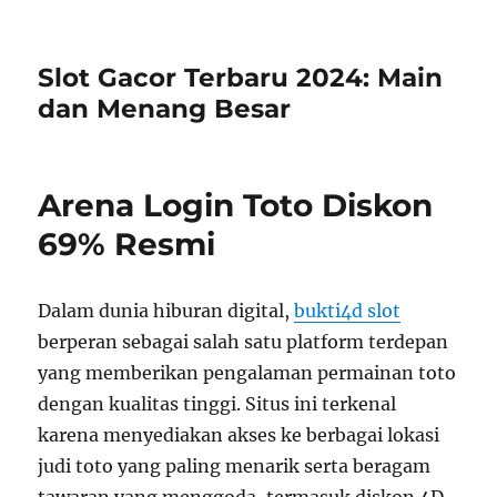
Slot Gacor Terbaru 2024: Main
dan Menang Besar
Arena Login Toto Diskon
69% Resmi
Dalam dunia hiburan digital,
bukti4d slot
berperan sebagai salah satu platform terdepan
yang memberikan pengalaman permainan toto
dengan kualitas tinggi. Situs ini terkenal
karena menyediakan akses ke berbagai lokasi
judi toto yang paling menarik serta beragam