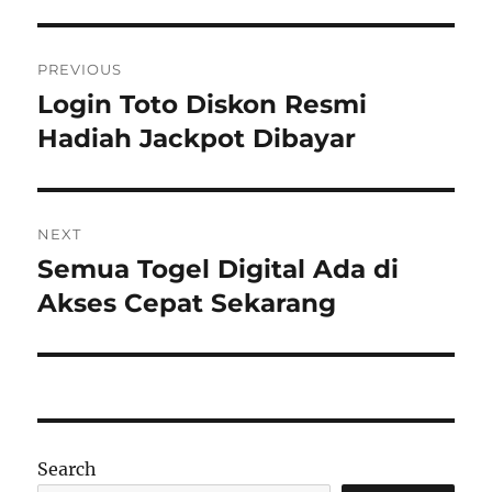
Post
PREVIOUS
navigation
Login Toto Diskon Resmi
Previous
post:
Hadiah Jackpot Dibayar
NEXT
Semua Togel Digital Ada di
Next
post:
Akses Cepat Sekarang
Search