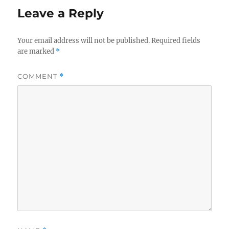
Leave a Reply
Your email address will not be published.
Required fields
are marked
*
COMMENT
*