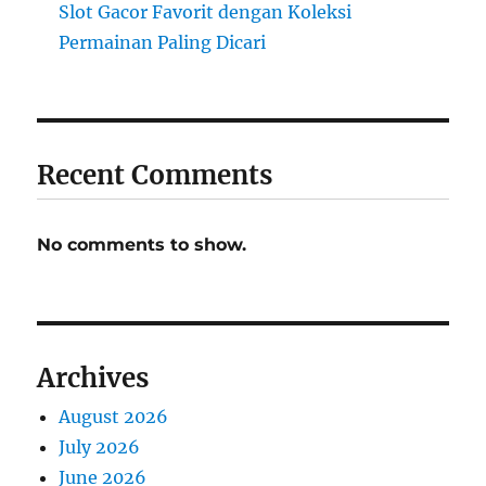
Slot Gacor Favorit dengan Koleksi
Permainan Paling Dicari
Recent Comments
No comments to show.
Archives
August 2026
July 2026
June 2026