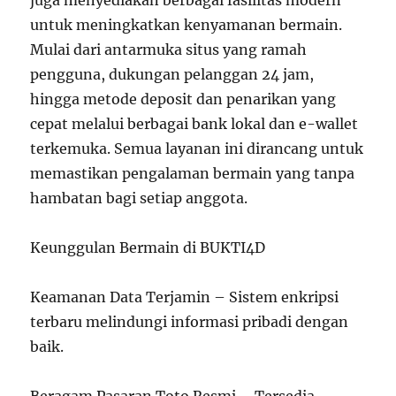
juga menyediakan berbagai fasilitas modern
untuk meningkatkan kenyamanan bermain.
Mulai dari antarmuka situs yang ramah
pengguna, dukungan pelanggan 24 jam,
hingga metode deposit dan penarikan yang
cepat melalui berbagai bank lokal dan e-wallet
terkemuka. Semua layanan ini dirancang untuk
memastikan pengalaman bermain yang tanpa
hambatan bagi setiap anggota.
Keunggulan Bermain di BUKTI4D
Keamanan Data Terjamin – Sistem enkripsi
terbaru melindungi informasi pribadi dengan
baik.