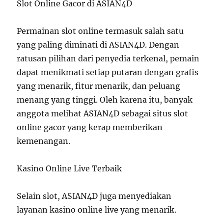
Slot Online Gacor di ASIAN4D
Permainan slot online termasuk salah satu
yang paling diminati di ASIAN4D. Dengan
ratusan pilihan dari penyedia terkenal, pemain
dapat menikmati setiap putaran dengan grafis
yang menarik, fitur menarik, dan peluang
menang yang tinggi. Oleh karena itu, banyak
anggota melihat ASIAN4D sebagai situs slot
online gacor yang kerap memberikan
kemenangan.
Kasino Online Live Terbaik
Selain slot, ASIAN4D juga menyediakan
layanan kasino online live yang menarik.