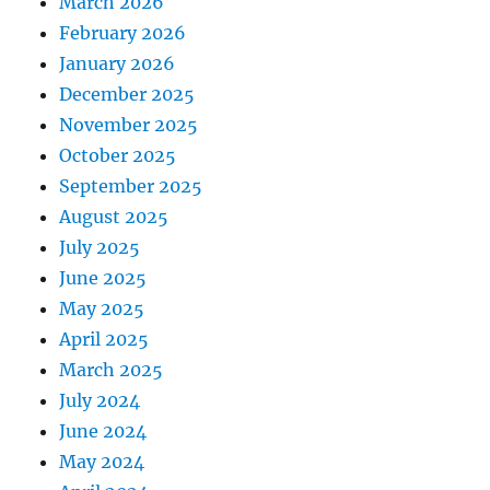
March 2026
February 2026
January 2026
December 2025
November 2025
October 2025
September 2025
August 2025
July 2025
June 2025
May 2025
April 2025
March 2025
July 2024
June 2024
May 2024