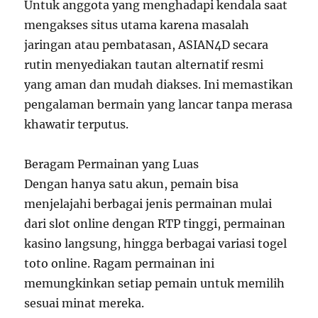
Untuk anggota yang menghadapi kendala saat
mengakses situs utama karena masalah
jaringan atau pembatasan, ASIAN4D secara
rutin menyediakan tautan alternatif resmi
yang aman dan mudah diakses. Ini memastikan
pengalaman bermain yang lancar tanpa merasa
khawatir terputus.
Beragam Permainan yang Luas
Dengan hanya satu akun, pemain bisa
menjelajahi berbagai jenis permainan mulai
dari slot online dengan RTP tinggi, permainan
kasino langsung, hingga berbagai variasi togel
toto online. Ragam permainan ini
memungkinkan setiap pemain untuk memilih
sesuai minat mereka.