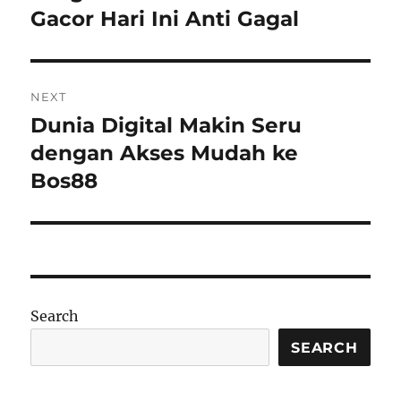
post:
Gacor Hari Ini Anti Gagal
NEXT
Dunia Digital Makin Seru
Next
post:
dengan Akses Mudah ke
Bos88
Search
SEARCH