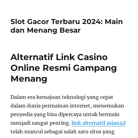
Slot Gacor Terbaru 2024: Main
dan Menang Besar
Alternatif Link Casino
Online Resmi Gampang
Menang
Dalam era kemajuan teknologi yang cepat
dalam dunia permainan internet, menemukan
penyedia yang bisa dipercaya untuk bermain
menjadi sangat penting.
link alternatif asian4d
telah muncul sebagai salah satu situs yang